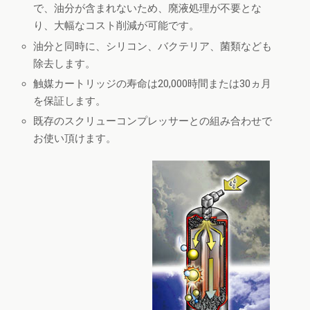
で、油分が含まれないため、廃液処理が不要とな
り、大幅なコスト削減が可能です。
油分と同時に、シリコン、バクテリア、菌類なども
除去します。
触媒カートリッジの寿命は20,000時間または30ヵ月
を保証します。
既存のスクリューコンプレッサーとの組み合わせで
お使い頂けます。