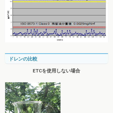
ドレンの比較
ETCを使用しない場合