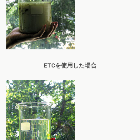
ETCを使用した場合