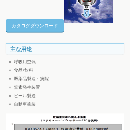
カタログダウンロード
主な用途
呼吸用空気
食品/飲料
医薬品製造・病院
窒素発生装置
ビール製造
自動車塗装