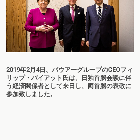
2019年2月4日、バウアーグループのCEOフィ
リップ・バイアット氏は、日独首脳会談に伴
う経済関係者として来日し、両首脳の表敬に
参加致しました。